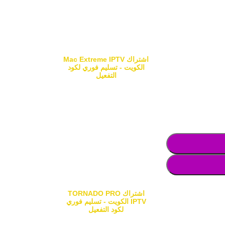
اشتراك Mac Extreme IPTV
الكويت - تسليم فوري لكود
التفعيل
اشتراك TORNADO PRO
IPTV الكويت - تسليم فوري
لكود التفعيل