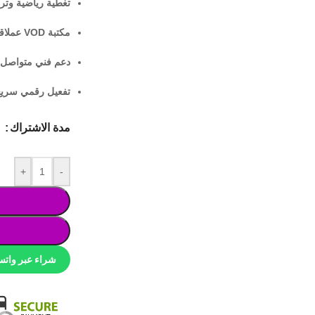
تغطية رياضية وترف
مكتبة VOD عملاقة:
دعم فني متواصل:
تفعيل رقمي سريع
مدة الاشتراك
+
-
شراء عبر وات