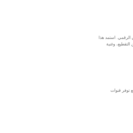
الرقمي. استمد هذا
التقطيع، وغنية
 توفر قنوات