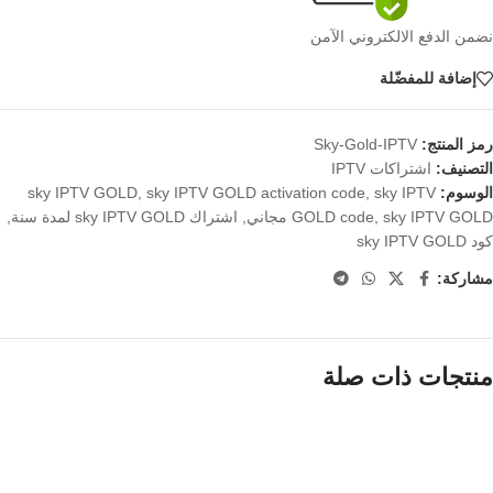
نضمن الدفع الالكتروني الآمن
إضافة للمفضّلة
رمز المنتج:
Sky-Gold-IPTV
التصنيف:
اشتراكات IPTV
الوسوم:
sky IPTV
,
sky IPTV GOLD activation code
,
sky IPTV GOLD
sky IPTV GOLD مجاني
,
GOLD code
,
اشتراك sky IPTV GOLD لمدة سنة
,
كود sky IPTV GOLD
مشاركة:
منتجات ذات صلة