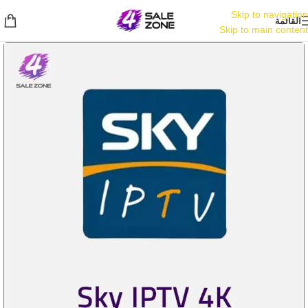
Skip to navigation
القائمة
Skip to main content