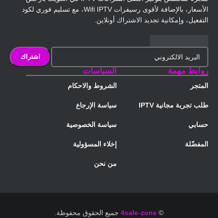
الأسعار، بالإضافة لأقوى رسيفرات Wifi IPTV، مع تسليم فوري لكود
التفعيل، وإمكانية تجديد الاشتراك أونلاين.
روابط مهمة
السياسات
المتجر
الشروط والاحكام
طلب تجربة مجانية IPTV
سياسة الإرجاع
حسابي
سياسة الخصوصية
المفضّلة
إخلاء المسؤولية
من نحن
©
4sale-zone
جميع الحقوق محفوظة.