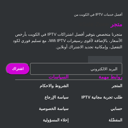
أفضل خدمات IPTV في الكويت من
متجر
4Sale Zone
متجرنا متخصص بتوفير أفضل اشتراكات IPTV في الكويت بأرخص
الأسعار، بالإضافة لأقوى رسيفرات Wifi IPTV، مع تسليم فوري لكود
التفعيل، وإمكانية تجديد الاشتراك أونلاين.
روابط مهمة
السياسات
المتجر
الشروط والاحكام
طلب تجربة مجانية IPTV
سياسة الإرجاع
حسابي
سياسة الخصوصية
المفضّلة
إخلاء المسؤولية