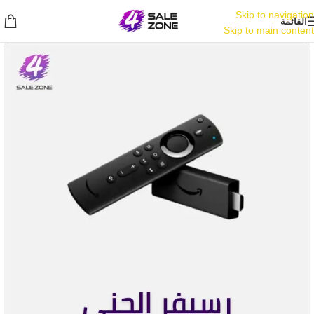
Skip to navigation
القائمة
Skip to main content