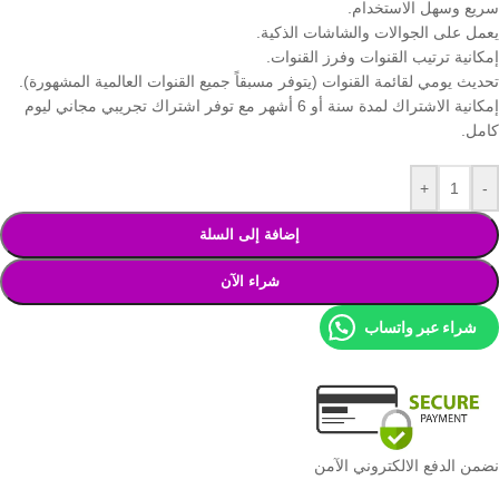
سريع وسهل الاستخدام.
يعمل على الجوالات والشاشات الذكية.
إمكانية ترتيب القنوات وفرز القنوات.
تحديث يومي لقائمة القنوات (يتوفر مسبقاً جميع القنوات العالمية المشهورة).
إمكانية الاشتراك لمدة سنة أو 6 أشهر مع توفر اشتراك تجريبي مجاني ليوم
كامل.
+
-
إضافة إلى السلة
شراء الآن
شراء عبر واتساب
نضمن الدفع الالكتروني الآمن