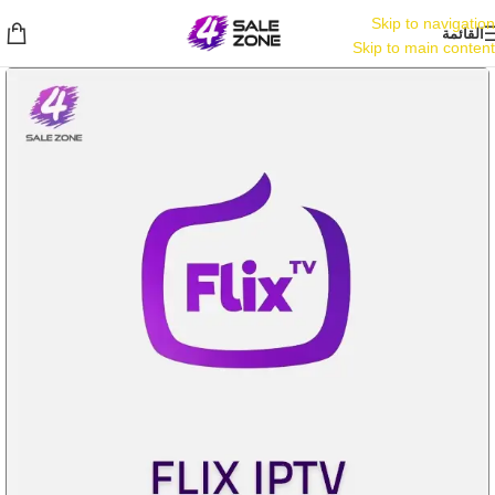
Skip to navigation
القائمة
Skip to main content