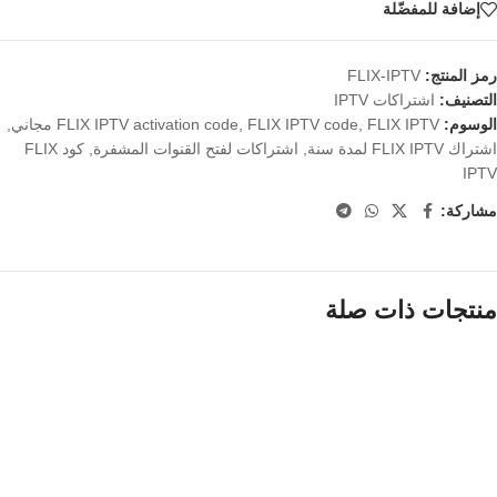
إضافة للمفضّلة
رمز المنتج:
FLIX-IPTV
التصنيف:
اشتراكات IPTV
الوسوم:
FLIX IPTV مجاني
,
FLIX IPTV code
,
FLIX IPTV activation code
,
اشتراك FLIX IPTV لمدة سنة
,
اشتراكات لفتح القنوات المشفرة
,
كود FLIX
IPTV
مشاركة:
منتجات ذات صلة