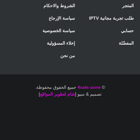
المتجر
الشروط والاحكام
طلب تجربة مجانية IPTV
سياسة الإرجاع
حسابي
سياسة الخصوصية
المفضّلة
إخلاء المسؤولية
من نحن
©
4sale-zone
جميع الحقوق محفوظة.
تصميم & سيو [
شام لتطوير المواقع
]