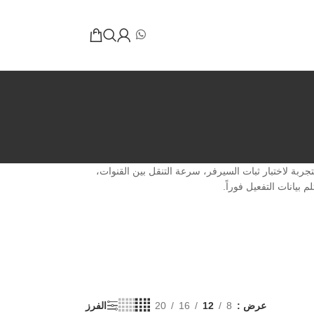
ذه التجربة لاختبار ثبات السيرفر، سرعة التنقل بين القنوات،
عرض
8
12
16
20
الفرز