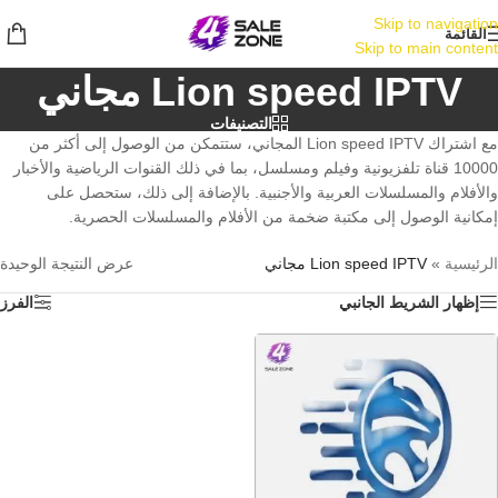
Skip to navigation
القائمة
Skip to main content
Lion speed IPTV مجاني
التصنيفات
مع اشتراك Lion speed IPTV المجاني، ستتمكن من الوصول إلى أكثر من
10000 قناة تلفزيونية وفيلم ومسلسل، بما في ذلك القنوات الرياضية والأخبار
والأفلام والمسلسلات العربية والأجنبية. بالإضافة إلى ذلك، ستحصل على
إمكانية الوصول إلى مكتبة ضخمة من الأفلام والمسلسلات الحصرية.
الرئيسية
»
Lion speed IPTV مجاني
عرض النتيجة الوحيدة
إظهار الشريط الجانبي
الفرز