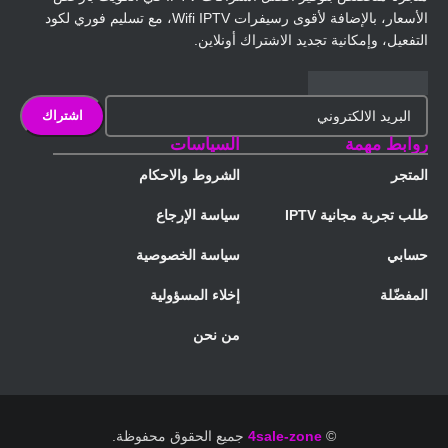
الأسعار، بالإضافة لأقوى رسيفرات Wifi IPTV، مع تسليم فوري لكود
التفعيل، وإمكانية تجديد الاشتراك أونلاين.
روابط مهمة
السياسات
المتجر
الشروط والاحكام
طلب تجربة مجانية IPTV
سياسة الإرجاع
حسابي
سياسة الخصوصية
المفضّلة
إخلاء المسؤولية
من نحن
©
4sale-zone
جميع الحقوق محفوظة.