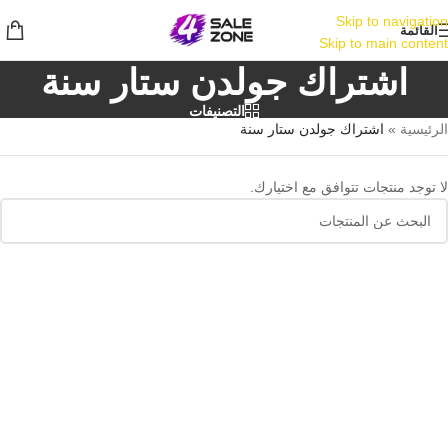
Skip to navigation
القائمة
Skip to main content
اشتراك جولدن ستار سنة
التصنيفات
الرئيسية
»
اشتراك جولدن ستار سنة
لا توجد منتجات تتوافق مع اختيارك.