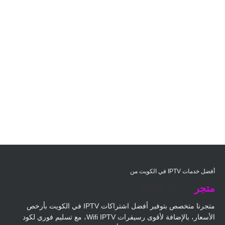
أفضل خدمات IPTV في الكويت من
متجر
4Sale Zone
متجرنا متخصص بتوفير أفضل اشتراكات IPTV في الكويت بأرخص
الأسعار، بالإضافة لأقوى رسيفرات Wifi IPTV، مع تسليم فوري لكود