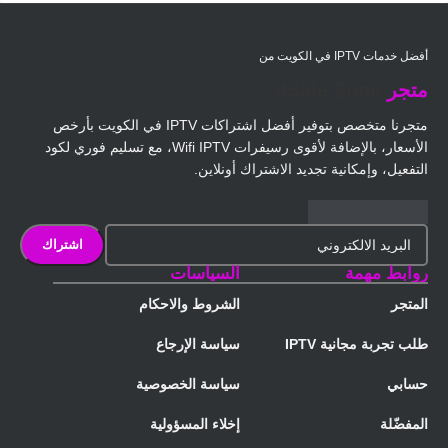
أفضل خدمات IPTV في الكويت من
متجر
4Sale Zone
متجرنا متخصص بتوفير أفضل اشتراكات IPTV في الكويت بأرخص
الأسعار، بالإضافة لأقوى رسيفرات Wifi IPTV، مع تسليم فوري لكود
التفعيل، وإمكانية تجديد الاشتراك أونلاين.
روابط مهمة
السياسات
المتجر
الشروط والاحكام
طلب تجربة مجانية IPTV
سياسة الإرجاع
حسابي
سياسة الخصوصية
المفضّلة
إخلاء المسؤولية