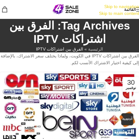
Skip to navigation
القائمة
Skip to main content
Tag Archives: الفرق بين
اشتراكات IPTV
الرئيسية
»
الفرق بين اشتراكات IPTV
الفرق بين اشتراكات IPTV في الكويت، ولماذا يختلف سعر الاشتراك، بالإضافة
إلى كيفية اختيار الاشتراك الأنسب لكم.
30
نوفمبر