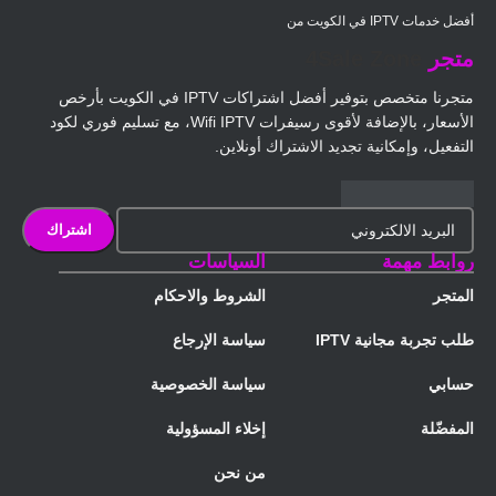
أفضل خدمات IPTV في الكويت من
متجر
4Sale Zone
متجرنا متخصص بتوفير أفضل اشتراكات IPTV في الكويت بأرخص
الأسعار، بالإضافة لأقوى رسيفرات Wifi IPTV، مع تسليم فوري لكود
التفعيل، وإمكانية تجديد الاشتراك أونلاين.
روابط مهمة
السياسات
المتجر
الشروط والاحكام
طلب تجربة مجانية IPTV
سياسة الإرجاع
حسابي
سياسة الخصوصية
المفضّلة
إخلاء المسؤولية
من نحن